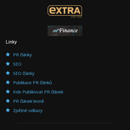
Linky
PR články
SEO
SEO články
Publikace PR článků
Kde Publikovat PR článek
PR článek levně
Zpětné odkazy