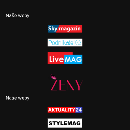
Naše weby
Naše weby