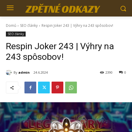
ZPĚTNÉ ODKAZY
Domů
SEO články
Respin Joker 243 | Výhry na 243 spôsobov!
SEO články
Respin Joker 243 | Výhry na
243 spôsobov!
By
admin
24.6.2024
2390
0