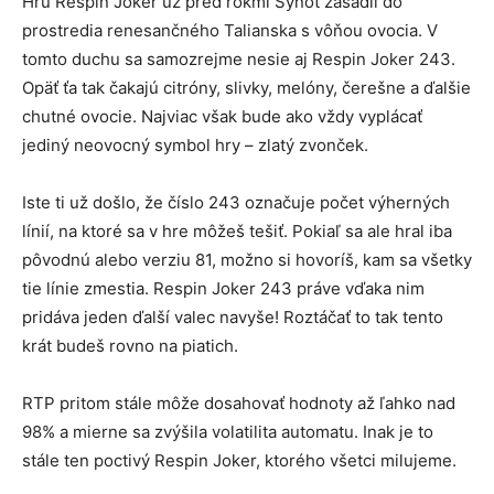
Hru Respin Joker už pred rokmi Synot zasadil do
prostredia renesančného Talianska s vôňou ovocia. V
tomto duchu sa samozrejme nesie aj Respin Joker 243.
Opäť ťa tak čakajú citróny, slivky, melóny, čerešne a ďalšie
chutné ovocie. Najviac však bude ako vždy vyplácať
jediný neovocný symbol hry – zlatý zvonček.
Iste ti už došlo, že číslo 243 označuje počet výherných
línií, na ktoré sa v hre môžeš tešiť. Pokiaľ sa ale hral iba
pôvodnú alebo verziu 81, možno si hovoríš, kam sa všetky
tie línie zmestia. Respin Joker 243 práve vďaka nim
pridáva jeden ďalší valec navyše! Roztáčať to tak tento
krát budeš rovno na piatich.
RTP pritom stále môže dosahovať hodnoty až ľahko nad
98% a mierne sa zvýšila volatilita automatu. Inak je to
stále ten poctivý Respin Joker, ktorého všetci milujeme.