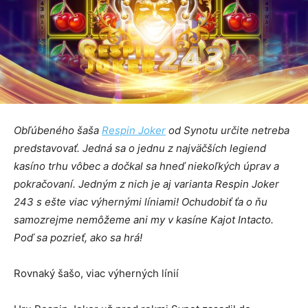
Obľúbeného šaša
Respin Joker
od Synotu určite netreba
predstavovať. Jedná sa o jednu z najväčších legiend
kasíno trhu vôbec a dočkal sa hneď niekoľkých úprav a
pokračovaní. Jedným z nich je aj varianta Respin Joker
243 s ešte viac výhernými líniami! Ochudobiť ťa o ňu
samozrejme nemôžeme ani my v kasíne Kajot Intacto.
Poď sa pozrieť, ako sa hrá!
Rovnaký šašo, viac výherných línií