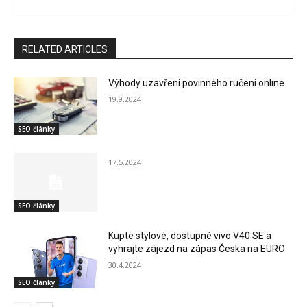
RELATED ARTICLES
Výhody uzavření povinného ručení online
19.9.2024
SEO články
17.5.2024
SEO články
Kupte stylové, dostupné vivo V40 SE a
vyhrajte zájezd na zápas Česka na EURO
30.4.2024
SEO články