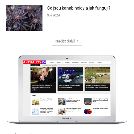
Co jsou kanabinoidy a jak fungují?
9.4.2024
Načíst další