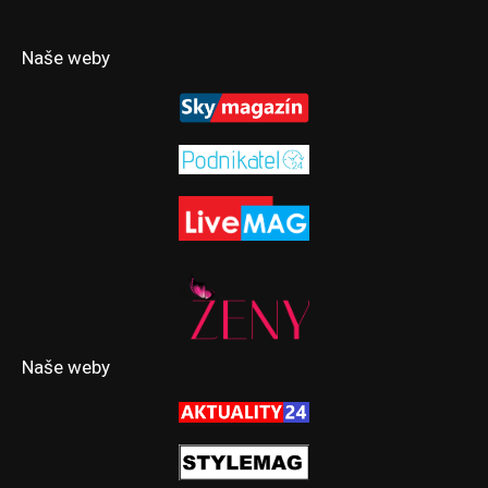
Naše weby
Naše weby