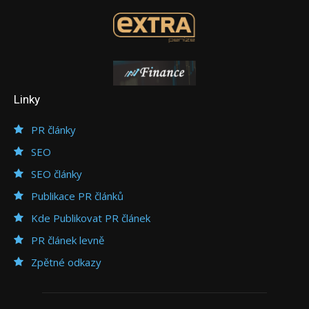
Linky
PR články
SEO
SEO články
Publikace PR článků
Kde Publikovat PR článek
PR článek levně
Zpětné odkazy