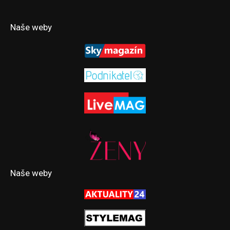
Naše weby
Naše weby