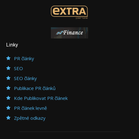
Linky
PR články
SEO
SEO články
Publikace PR článků
Kde Publikovat PR článek
PR článek levně
Zpětné odkazy