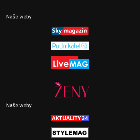
Naše weby
Naše weby