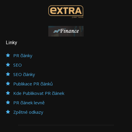
Linky
PR články
SEO
SEO články
Publikace PR článků
Kde Publikovat PR článek
PR článek levně
Zpětné odkazy