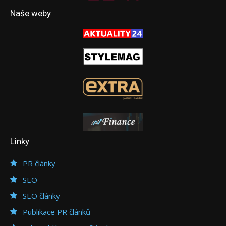
Naše weby
Linky
PR články
SEO
SEO články
Publikace PR článků