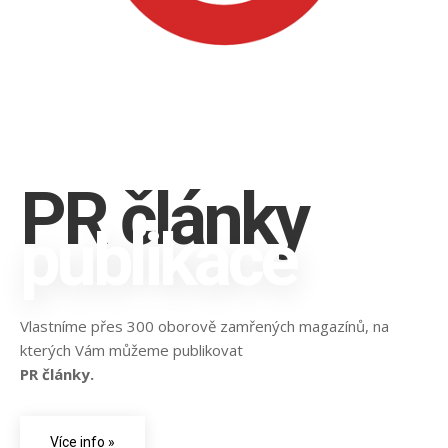
PR články
publikace
Vlastníme přes 300 oborově zamřených magazínů, na
kterých Vám můžeme publikovat
PR články.
Více info »