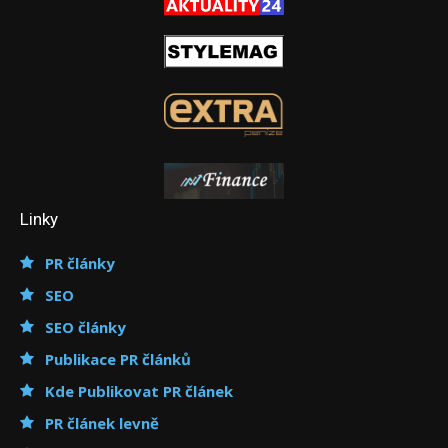
Linky
PR články
SEO
SEO články
Publikace PR článků
Kde Publikovat PR článek
PR článek levně